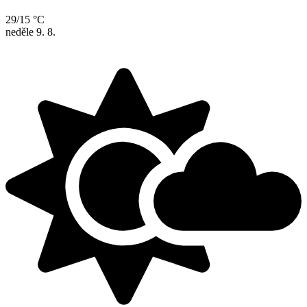
29/15 °C
neděle
9. 8.