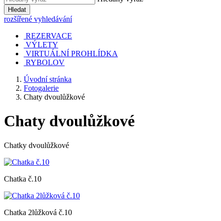
Hledat
rozšířené vyhledávání
REZERVACE
VÝLETY
VIRTUÁLNÍ PROHLÍDKA
RYBOLOV
Úvodní stránka
Fotogalerie
Chaty dvoulůžkové
Chaty dvoulůžkové
Chatky dvoulůžkové
Chatka č.10
Chatka 2lůžková č.10