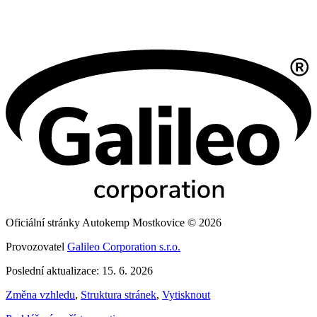
Oficiální stránky Autokemp Mostkovice © 2026
Provozovatel
Galileo Corporation s.r.o.
Poslední aktualizace: 15. 6. 2026
Změna vzhledu
,
Struktura stránek
,
Vytisknout