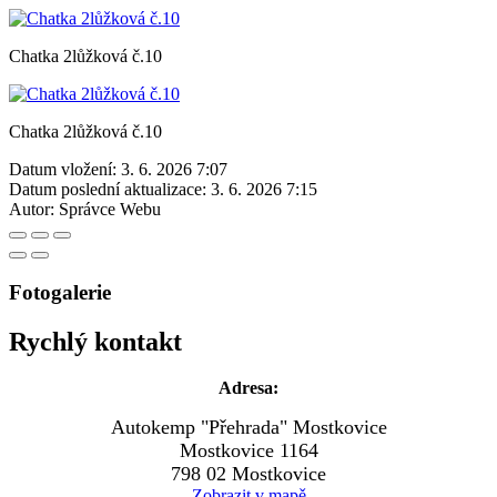
Chatka 2lůžková č.10
Chatka 2lůžková č.10
Datum vložení:
3. 6. 2026 7:07
Datum poslední aktualizace:
3. 6. 2026 7:15
Autor:
Správce Webu
Fotogalerie
Rychlý kontakt
Adresa:
Autokemp "Přehrada" Mostkovice
Mostkovice 1164
798 02 Mostkovice
Zobrazit v mapě